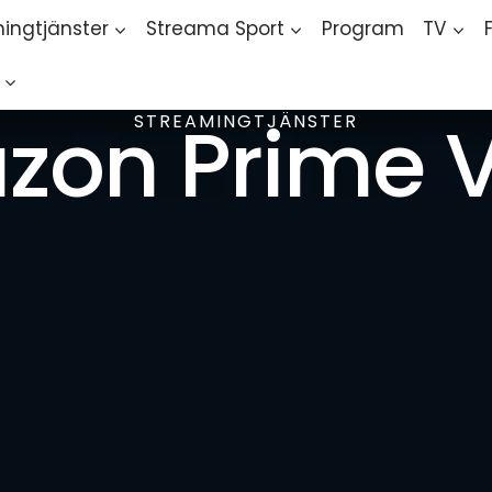
ingtjänster
Streama Sport
Program
TV
zon Prime V
STREAMINGTJÄNSTER