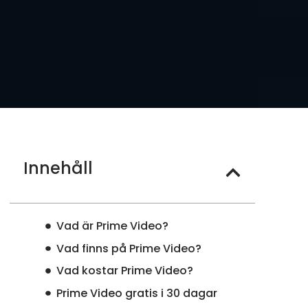
Innehåll
Vad är Prime Video?
Vad finns på Prime Video?
Vad kostar Prime Video?
Prime Video gratis i 30 dagar