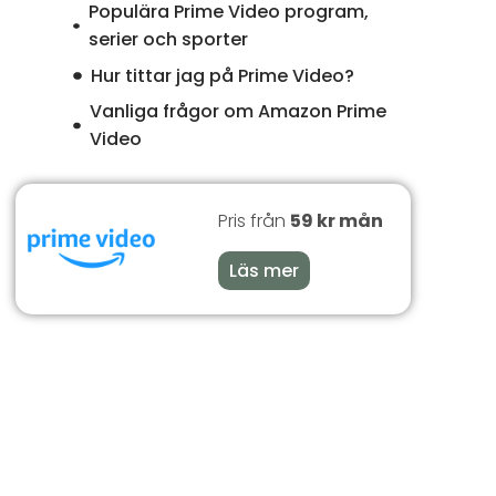
Populära Prime Video program,
serier och sporter
Hur tittar jag på Prime Video?
Vanliga frågor om Amazon Prime
Video
Pris från
59 kr mån
Läs mer