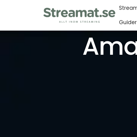
Stream
Guider
Ama