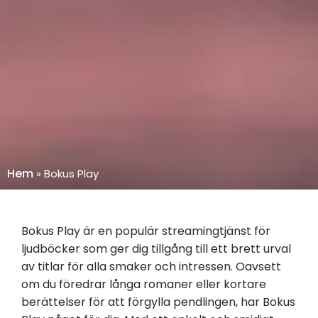
Hem
»
Bokus Play
Bokus Play är en populär streamingtjänst för
ljudböcker som ger dig tillgång till ett brett urval
av titlar för alla smaker och intressen. Oavsett
om du föredrar långa romaner eller kortare
berättelser för att förgylla pendlingen, har Bokus