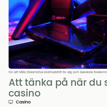
För att hålla Streamat.se kostnadsfritt för dig som besökare förekom
Att tänka på när du 
casino
Casino