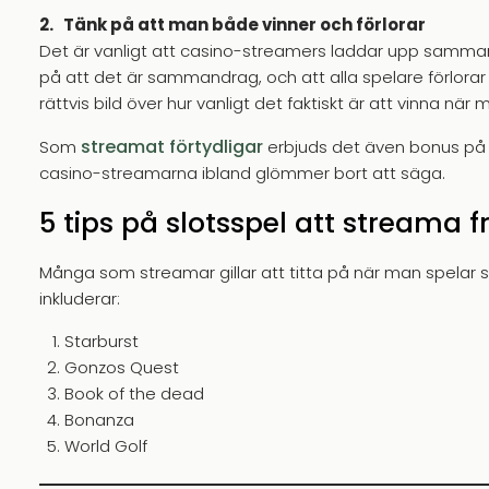
2. Tänk på att man både vinner och förlorar
Det är vanligt att casino-streamers laddar upp sammand
på att det är sammandrag, och att alla spelare förlorar i
rättvis bild över hur vanligt det faktiskt är att vinna när
streamat förtydligar
Som
erbjuds det även bonus på c
casino-streamarna ibland glömmer bort att säga.
5 tips på slotsspel att streama f
Många som streamar gillar att titta på när man spelar 
inkluderar:
Starburst
Gonzos Quest
Book of the dead
Bonanza
World Golf