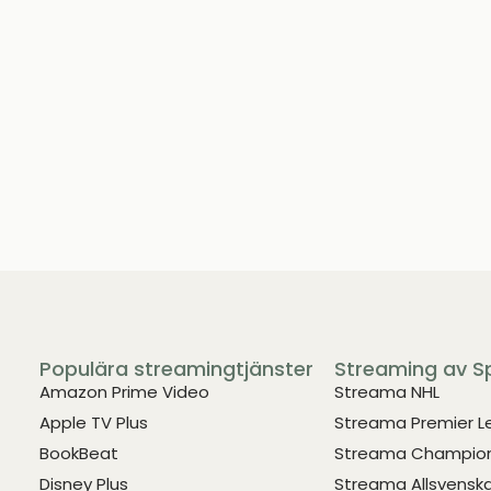
Populära streamingtjänster
Streaming av S
Amazon Prime Video
Streama NHL
Apple TV Plus
Streama Premier 
BookBeat
Streama Champion
Disney Plus
Streama Allsvensk