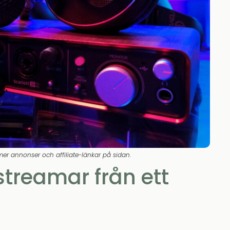
mer annonser och affiliate-länkar på sidan.
streamar från ett