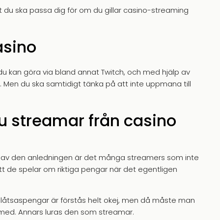
t du ska passa dig för om du gillar casino-streaming
asino
du kan göra via bland annat Twitch, och med hjälp av
en du ska samtidigt tänka på att inte uppmana till
du streamar från casino
så av den anledningen är det många streamers som inte
tt de spelar om riktiga pengar när det egentligen
 låtsaspengar är förstås helt okej, men då måste man
 med. Annars luras den som streamar.