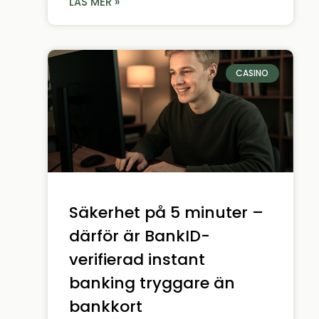
LÄS MER »
CASINO
Säkerhet på 5 minuter –
därför är BankID-
verifierad instant
banking tryggare än
bankkort