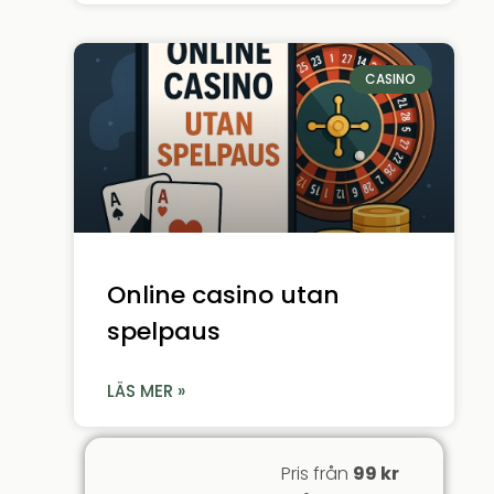
CASINO
Online casino utan
spelpaus
LÄS MER »
Pris från
99 kr