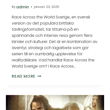
admin
By
januari 23, 2025
Race Across the World Sverige, en svensk
version av det populära brittiska
tävlingsformatet, tar tittarna på en
spännande och intensiv resa genom flera
länder och kulturer. Det är en kombination av
äventyr, strategi och lagarbete som gör
serien till en oumbärlig upplevelse för
realityälskare. Vad handlar Race Across the
World Sverige om? I Race Across…
READ MORE