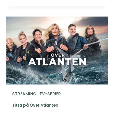
STREAMING
TV-SERIER
|
Titta på Över Atlanten