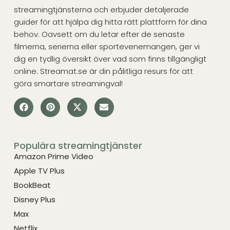
streamingtjänsterna och erbjuder detaljerade
guider för att hjälpa dig hitta rätt plattform för dina
behov. Oavsett om du letar efter de senaste
filmerna, serierna eller sportevenemangen, ger vi
dig en tydlig översikt över vad som finns tillgängligt
online. Streamat.se är din pålitliga resurs för att
göra smartare streamingval!
Populära streamingtjänster
Amazon Prime Video
Apple TV Plus
BookBeat
Disney Plus
Max
Netflix