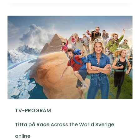
TV-PROGRAM
Titta på Race Across the World Sverige
online