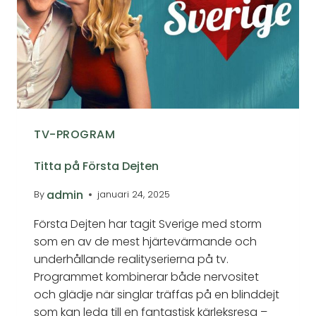
TV-PROGRAM
Titta på Första Dejten
admin
By
januari 24, 2025
Första Dejten har tagit Sverige med storm
som en av de mest hjärtevärmande och
underhållande realityserierna på tv.
Programmet kombinerar både nervositet
och glädje när singlar träffas på en blinddejt
som kan leda till en fantastisk kärleksresa –