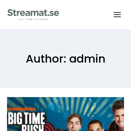
Author: admin