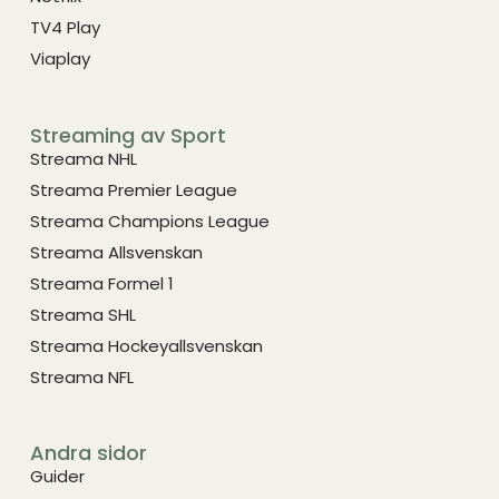
TV4 Play
Viaplay
Streaming av Sport
Streama NHL
Streama Premier League
Streama Champions League
Streama Allsvenskan
Streama Formel 1
Streama SHL
Streama Hockeyallsvenskan
Streama NFL
Andra sidor
Guider