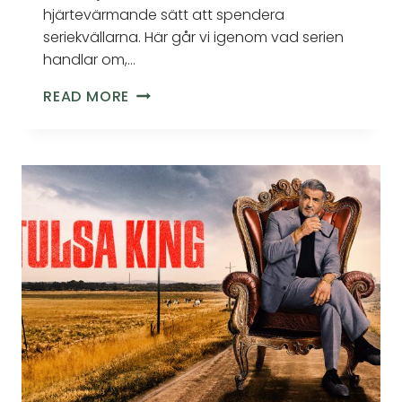
hjärtevärmande sätt att spendera
seriekvällarna. Här går vi igenom vad serien
handlar om,…
READ MORE