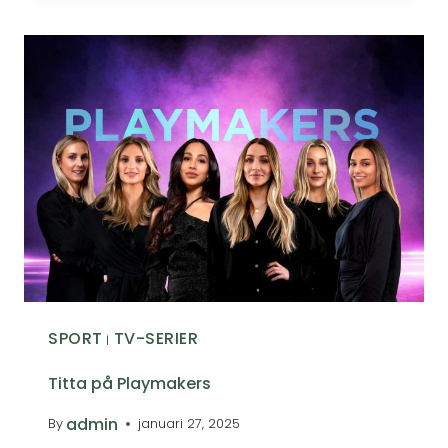
SPORT
TV-SERIER
|
Titta på Playmakers
admin
By
januari 27, 2025