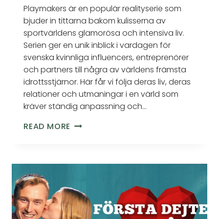
Playmakers är en populär realityserie som
bjuder in tittarna bakom kulisserna av
sportvärldens glamorösa och intensiva liv.
Serien ger en unik inblick i vardagen för
svenska kvinnliga influencers, entreprenörer
och partners till några av världens främsta
idrottsstjärnor. Här får vi följa deras liv, deras
relationer och utmaningar i en värld som
kräver ständig anpassning och…
READ MORE