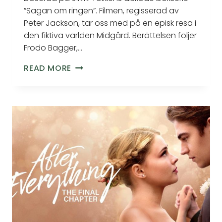
”Sagan om ringen”. Filmen, regisserad av
Peter Jackson, tar oss med på en episk resa i
den fiktiva världen Midgård. Berättelsen följer
Frodo Bagger,…
READ MORE