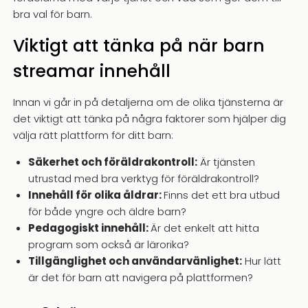
bra val för barn.
Viktigt att tänka på när barn
streamar innehåll
Innan vi går in på detaljerna om de olika tjänsterna är
det viktigt att tänka på några faktorer som hjälper dig
välja rätt plattform för ditt barn:
Säkerhet och föräldrakontroll:
Är tjänsten
utrustad med bra verktyg för föräldrakontroll?
Innehåll för olika åldrar:
Finns det ett bra utbud
för både yngre och äldre barn?
Pedagogiskt innehåll:
Är det enkelt att hitta
program som också är lärorika?
Tillgänglighet och användarvänlighet:
Hur lätt
är det för barn att navigera på plattformen?