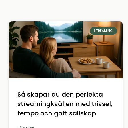
STREAMING
Så skapar du den perfekta
streamingkvällen med trivsel,
tempo och gott sällskap