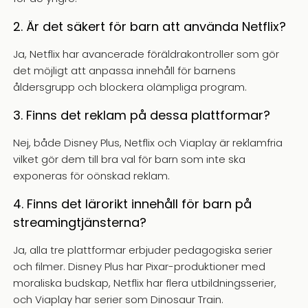
2. Är det säkert för barn att använda Netflix?
Ja, Netflix har avancerade föräldrakontroller som gör
det möjligt att anpassa innehåll för barnens
åldersgrupp och blockera olämpliga program.
3. Finns det reklam på dessa plattformar?
Nej, både Disney Plus, Netflix och Viaplay är reklamfria
vilket gör dem till bra val för barn som inte ska
exponeras för oönskad reklam.
4. Finns det lärorikt innehåll för barn på
streamingtjänsterna?
Ja, alla tre plattformar erbjuder pedagogiska serier
och filmer. Disney Plus har Pixar-produktioner med
moraliska budskap, Netflix har flera utbildningsserier,
och Viaplay har serier som Dinosaur Train.