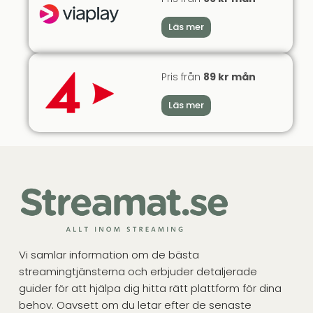
Läs mer
Pris från
89 kr mån
Läs mer
Vi samlar information om de bästa
streamingtjänsterna och erbjuder detaljerade
guider för att hjälpa dig hitta rätt plattform för dina
behov. Oavsett om du letar efter de senaste