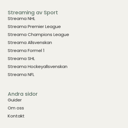
Streaming av Sport
Streama NHL
Streama Premier League
Streama Champions League
Streama Allsvenskan
Streama Formel 1
Streama SHL
Streama Hockeyallsvenskan
Streama NFL
Andra sidor
Guider
Om oss
Kontakt