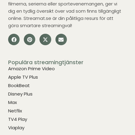
filmerna, serierna eller sportevenemangen, ger vi
dig en tydlig översikt över vad som finns tillgängligt
online. Streamat.se är din pålitliga resurs för att
göra smartare streamingval!
Populära streamingtjänster
Amazon Prime Video
Apple TV Plus
BookBeat
Disney Plus
Max
Netflix
TV4 Play
Viaplay