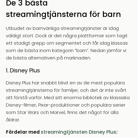
De 3 bästa
streamingtjänsterna för barn
Utbudet av barnvänliga streamingtjänster är idag
väldigt stort. Dock är det några plattformar som tagit
ett stadigt grepp om segmentet och får idag klassas
som de bästa inom kategorin ”barn”. Nedan jämför vi
de bästa alternativen på marknaden.
1. Disney Plus
Disney Plus har snabbt blivit en av de mest populära
streamingtjänsterna för familjer, och det är inte svårt
att förstå varför. Med sitt enorma bibliotek av klassiska
Disney-filmer, Pixar-produktioner och populära serier
som Star Wars och Marvel, finns det något för alla
åldrar.
streamingtjänsten Disney Plus
Fördelar med
: