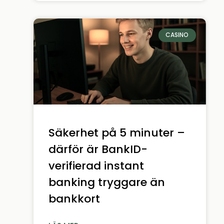
CASINO
Säkerhet på 5 minuter –
därför är BankID-
verifierad instant
banking tryggare än
bankkort