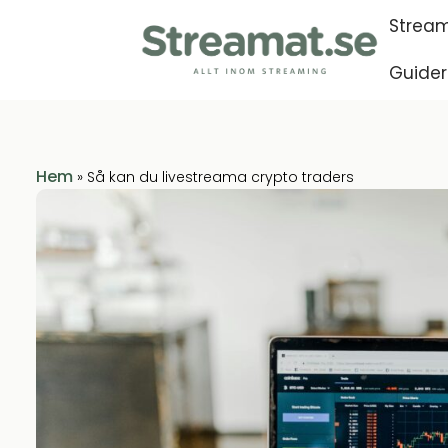
Stream
Guider
Hem
»
Så kan du livestreama crypto traders