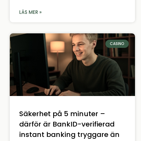
LÄS MER »
CASINO
Säkerhet på 5 minuter –
därför är BankID-verifierad
instant banking tryggare än