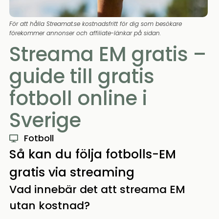
För att hålla Streamat.se kostnadsfritt för dig som besökare
förekommer annonser och affiliate-länkar på sidan.
Streama EM gratis –
guide till gratis
fotboll online i
Sverige
Fotboll
Så kan du följa fotbolls-EM
gratis via streaming
Vad innebär det att streama EM
utan kostnad?