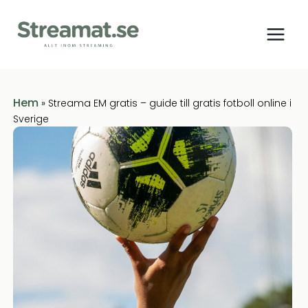
Hem
»
Streama EM gratis – guide till gratis fotboll online i
Sverige