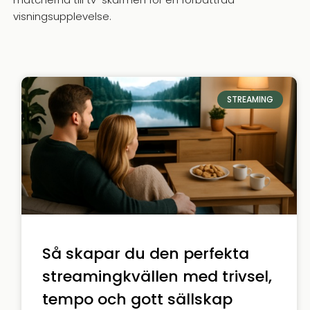
visningsupplevelse.
STREAMING
Så skapar du den perfekta
streamingkvällen med trivsel,
tempo och gott sällskap