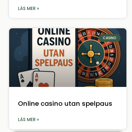
LÄS MER »
CASINO
Online casino utan spelpaus
LÄS MER »