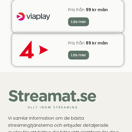
Pris från
99 kr mån
Läs mer
Pris från
89 kr mån
Läs mer
Vi samlar information om de bästa
streamingtjänsterna och erbjuder detaljerade