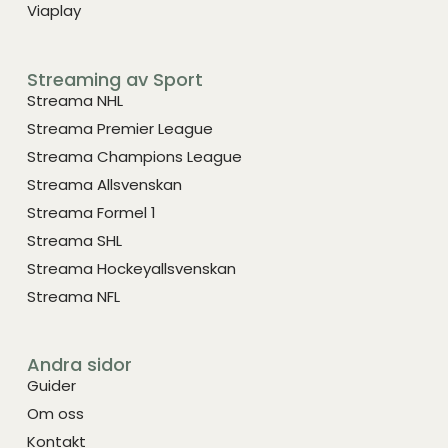
Viaplay
Streaming av Sport
Streama NHL
Streama Premier League
Streama Champions League
Streama Allsvenskan
Streama Formel 1
Streama SHL
Streama Hockeyallsvenskan
Streama NFL
Andra sidor
Guider
Om oss
Kontakt