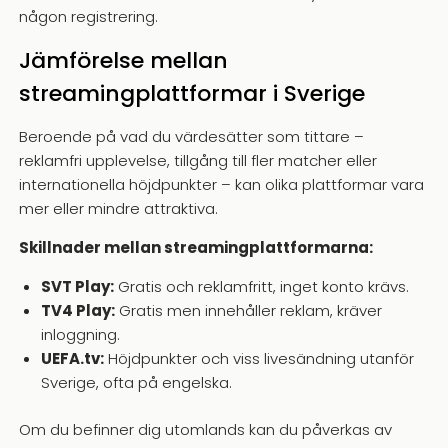
någon registrering.
Jämförelse mellan
streamingplattformar i Sverige
Beroende på vad du värdesätter som tittare –
reklamfri upplevelse, tillgång till fler matcher eller
internationella höjdpunkter – kan olika plattformar vara
mer eller mindre attraktiva.
Skillnader mellan streamingplattformarna:
SVT Play:
Gratis och reklamfritt, inget konto krävs.
TV4 Play:
Gratis men innehåller reklam, kräver
inloggning.
UEFA.tv:
Höjdpunkter och viss livesändning utanför
Sverige, ofta på engelska.
Om du befinner dig utomlands kan du påverkas av