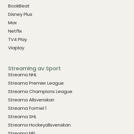
BookBeat
Disney Plus
Max
Netflix
TV4 Play
Viaplay
Streaming av Sport
Streama NHL
Streama Premier League
Streama Champions League
Streama Allsvenskan
Streama Formel 1
Streama SHL
Streama Hockeyallsvenskan
Streama NFL