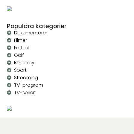
Populära kategorier
Dokumentärer
Filmer
Fotboll
Golf
Ishockey
Sport
Streaming
TV-program
TV-serier