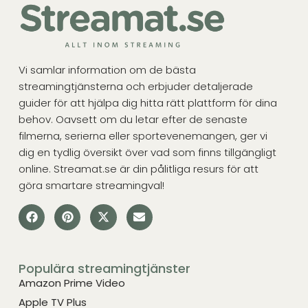
Vi samlar information om de bästa
streamingtjänsterna och erbjuder detaljerade
guider för att hjälpa dig hitta rätt plattform för dina
behov. Oavsett om du letar efter de senaste
filmerna, serierna eller sportevenemangen, ger vi
dig en tydlig översikt över vad som finns tillgängligt
online. Streamat.se är din pålitliga resurs för att
göra smartare streamingval!
Populära streamingtjänster
Amazon Prime Video
Apple TV Plus