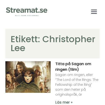
Etikett: Christopher
Lee
Titta på Sagan om
ringen (film)
Sagan om ringen, eller
”The Lord of the Rings: The
Fellowship of the Ring”
som den heter på
originalspråk, är
Läs mer »