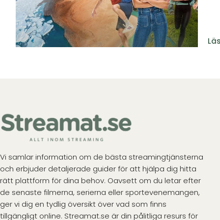
Läs
Vi samlar information om de bästa streamingtjänsterna
och erbjuder detaljerade guider för att hjälpa dig hitta
rätt plattform för dina behov. Oavsett om du letar efter
de senaste filmerna, serierna eller sportevenemangen,
ger vi dig en tydlig översikt över vad som finns
tillgängligt online. Streamat.se är din pålitliga resurs för