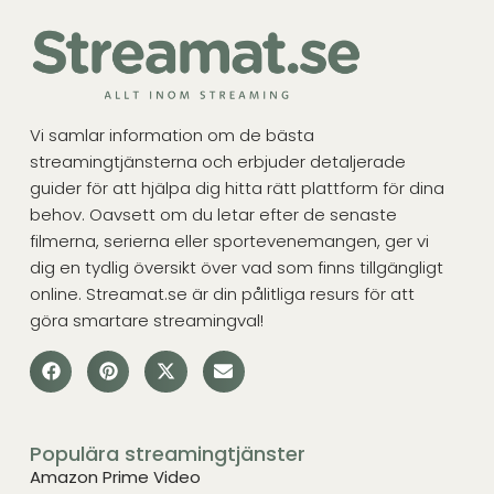
Vi samlar information om de bästa
streamingtjänsterna och erbjuder detaljerade
guider för att hjälpa dig hitta rätt plattform för dina
behov. Oavsett om du letar efter de senaste
filmerna, serierna eller sportevenemangen, ger vi
dig en tydlig översikt över vad som finns tillgängligt
online. Streamat.se är din pålitliga resurs för att
göra smartare streamingval!
Populära streamingtjänster
Amazon Prime Video