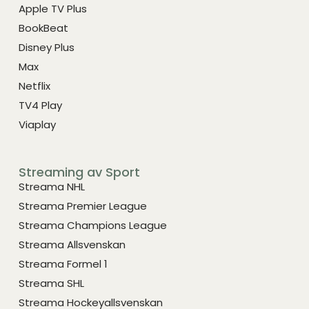
Apple TV Plus
BookBeat
Disney Plus
Max
Netflix
TV4 Play
Viaplay
Streaming av Sport
Streama NHL
Streama Premier League
Streama Champions League
Streama Allsvenskan
Streama Formel 1
Streama SHL
Streama Hockeyallsvenskan