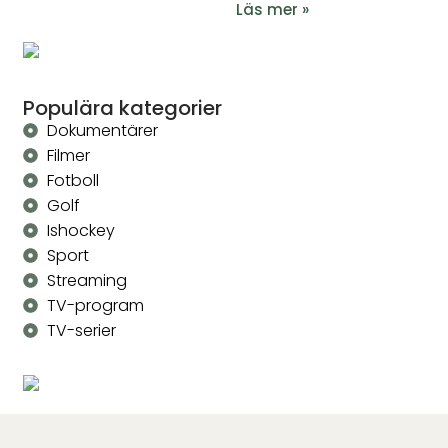
Läs mer »
Populära kategorier
Dokumentärer
Filmer
Fotboll
Golf
Ishockey
Sport
Streaming
TV-program
TV-serier