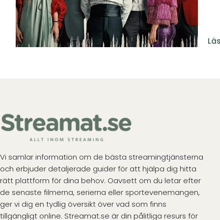
Läs
Vi samlar information om de bästa streamingtjänsterna
och erbjuder detaljerade guider för att hjälpa dig hitta
rätt plattform för dina behov. Oavsett om du letar efter
de senaste filmerna, serierna eller sportevenemangen,
ger vi dig en tydlig översikt över vad som finns
tillgängligt online. Streamat.se är din pålitliga resurs för