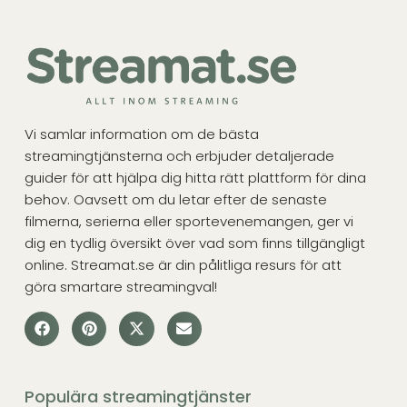
Vi samlar information om de bästa
streamingtjänsterna och erbjuder detaljerade
guider för att hjälpa dig hitta rätt plattform för dina
behov. Oavsett om du letar efter de senaste
filmerna, serierna eller sportevenemangen, ger vi
dig en tydlig översikt över vad som finns tillgängligt
online. Streamat.se är din pålitliga resurs för att
göra smartare streamingval!
Populära streamingtjänster