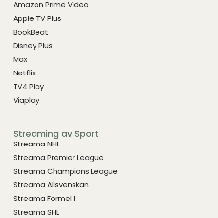
Amazon Prime Video
Apple TV Plus
BookBeat
Disney Plus
Max
Netflix
TV4 Play
Viaplay
Streaming av Sport
Streama NHL
Streama Premier League
Streama Champions League
Streama Allsvenskan
Streama Formel 1
Streama SHL