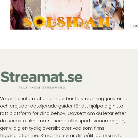
Läs
Vi samlar information om de bästa streamingtjänsterna
och erbjuder detaljerade guider för att hjälpa dig hitta
rätt plattform för dina behov. Oavsett om du letar efter
de senaste filmerna, serierna eller sportevenemangen,
ger vi dig en tydlig översikt över vad som finns
tillgängligt online. Streamat.se är din pålitliga resurs för