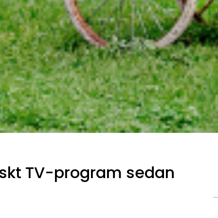
siskt TV-program sedan