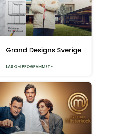
Grand Designs Sverige
LÄS OM PROGRAMMET »