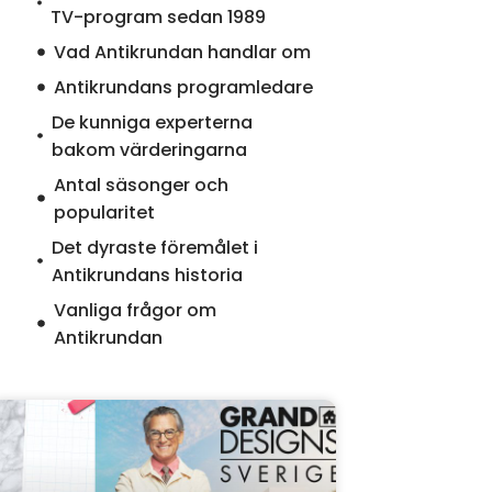
TV-program sedan 1989
Vad Antikrundan handlar om
Antikrundans programledare
De kunniga experterna
bakom värderingarna
Antal säsonger och
popularitet
Det dyraste föremålet i
Antikrundans historia
Vanliga frågor om
Antikrundan