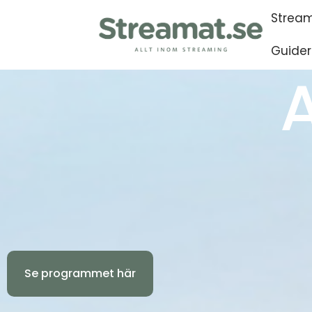
Stream
Guider
Se programmet här