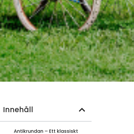
Innehåll
Antikrundan – Ett klassiskt